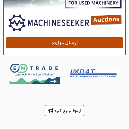
قاب پرس های هیدرولیک
قفسه
قفسه بالا
قفسه مواد
ارسال مزایده
قفسه مواد غذایی
قفسه های ذخیره سازی
قفسه های ذخیره سازی G
قفسه های صفحه
قفسه های مستمر
قفسه های مستمر قطعات کوچک
اینجا تبلیغ کنید
قفسه های پالت