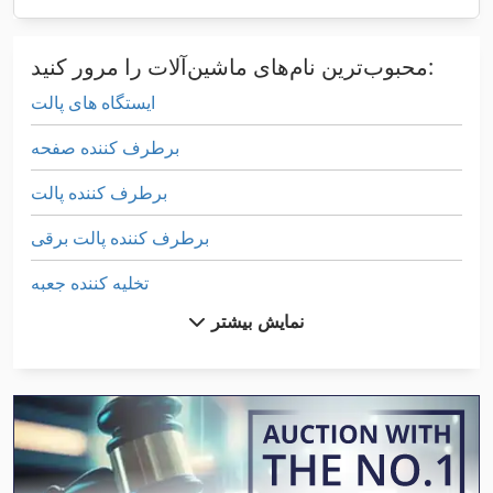
محبوب‌ترین نام‌های ماشین‌آلات را مرور کنید:
ایستگاه های پالت
برطرف کننده صفحه
برطرف کننده پالت
برطرف کننده پالت برقی
تخلیه کننده جعبه
نمایش بیشتر
تقسیم کننده قفسه
حمل کیسه
سه طرف تخلیه کننده
صفحه جعبه