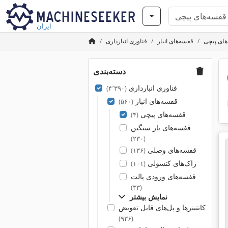
ایران
ای پیچی
قفسه‌های انبار
فناوری انبارداری
دسته‌بندی
فناوری انبارداری
(۴٬۳۹۰)
قفسه‌های انبار
(۵۶۰)
قفسه‌های پیچی
(۴)
قفسه‌های بار سنگین
(۲۳۰)
قفسه‌های وصلی
(۱۳۶)
راک‌های کنسولی
(۱۰۱)
قفسه‌های ورودی پالت
(۳۳)
نمایش بیشتر
کانتینرها و پل‌های قابل تعویض
(۹۳۶)