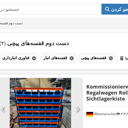
و کردن
دست دوم قفسه‌ه
دست دوم قفسه‌های پیچی
(۴)
قفسه‌های پیچی
قفسه‌های انبار
فناوری انبارداری
ا
Kommissionier
Regalwagen Rol
Sichtlagerkiste
Wietmarschen
۴٬۳