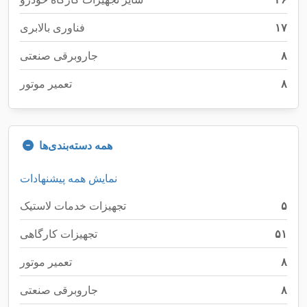
۱۷
فناوری بالابری
۸
جاروبرقی صنعتی
۸
تعمیر موتور
همه دسته‌بندی‌ها
نمایش همه پیشنهادات
۵
تجهیزات خدمات لاستیک
۵۱
تجهیزات کارگاهی
۸
تعمیر موتور
۸
جاروبرقی صنعتی