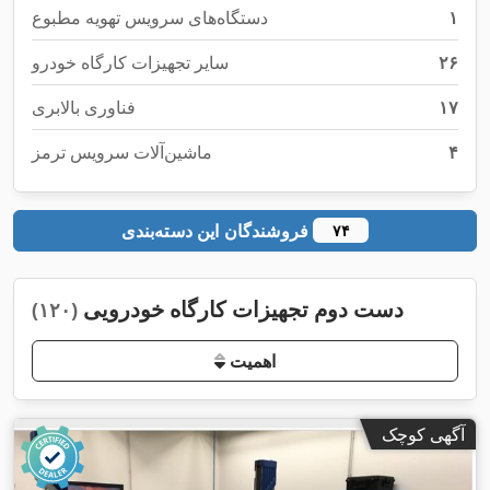
۱
دستگاه‌های سرویس تهویه مطبوع
۲۶
سایر تجهیزات کارگاه خودرو
۱۷
فناوری بالابری
۴
ماشین‌آلات سرویس ترمز
فروشندگان این دسته‌بندی
۷۴
دست دوم تجهیزات کارگاه خودرویی
(۱۲۰)
اهمیت
آگهی کوچک