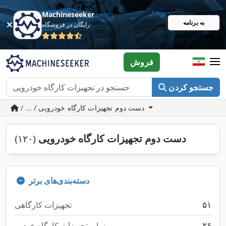
Machineseeker
به برنامه
رایگان در فروشگاه
فروش
جستجو کردن
/ ... / دست دوم تجهیزات کارگاه خودرویی
دست دوم تجهیزات کارگاه خودرویی
(۱۲۰)
دسته‌بندی‌های برتر
۵۱
تجهیزات کارگاهی
۲۶
سایر تجهیزات کارگاه خودرو