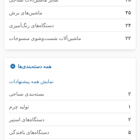
۴۵
ماشین‌های برش
۲۴
دستگاه‌های رنگ‌آمیزی
۲۲
ماشین‌آلات شست‌وشوی منسوجات
همه دسته‌بندی‌ها
نمایش همه پیشنهادات
۲
بسته‌بندی نساجی
۱
تولید چرم
۲
دستگاه‌های استپر
۵
دستگاه‌های بافندگی