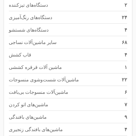
۲
دستگاه‌های تیزکننده
۲۴
دستگاه‌های رنگ‌آمیزی
۴
دستگاه‌های شستشو
۶۸
سایر ماشین‌آلات نساجی
۴
قاب کشش
۱
ماشین آلات قرقره کششی
۲۲
ماشین‌آلات شست‌وشوی منسوجات
۶
ماشین‌آلات منسوجات بی‌بافت
۷
ماشین‌های اتو کردن
۹
ماشین‌های بافندگی
۴
ماشین‌های بافندگی زنجیری