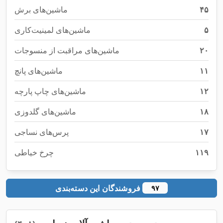
۴۵
ماشین‌های برش
۵
ماشین‌های لمینیت‌کاری
۲۰
ماشین‌های مراقبت از منسوجات
۱۱
ماشین‌های پانچ
۱۲
ماشین‌های چاپ پارچه
۱۸
ماشین‌های گلدوزی
۱۷
پرس‌های نساجی
۱۱۹
چرخ خیاطی
فروشندگان این دسته‌بندی
۹۷