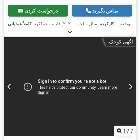
تماس بگیرید
درخواست کردن
,
وضعیت:
کارکرده
, سال ساخت:
۲۰۲۰
, قابلیت عملکرد:
کاملاً عملیاتی
آگهی کوچک
1
/
7