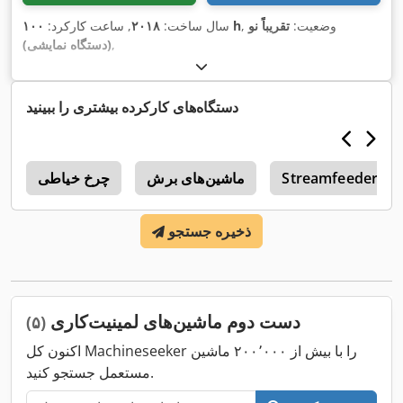
, وضعیت:
تقریباً نو
۱۰۰ h
سال ساخت:
۲۰۱۸
, ساعت کارکرد:
,
(دستگاه نمایشی)
دستگاه‌های کارکرده بیشتری را ببینید
Streamfeeder Rel
ماشین‌های برش
چرخ خیاطی
ذخیره جستجو
دست دوم ماشین‌های لمینیت‌کاری
(۵)
اکنون کل Machineseeker را با بیش از ۲۰۰٬۰۰۰ ماشین
مستعمل جستجو کنید.