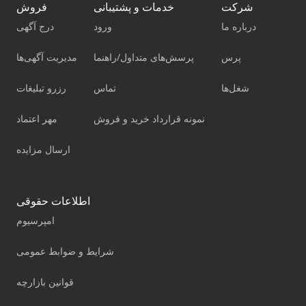
شرکت
خدمات و پشتیبانی
فروش
درباره ما
ورود
درج آگهی
پرس
پرسش‌های متداول/راهنما
مدیریت آگهی‌ها
شغل‌ها
تماس
رزرو تبلیغات
نمونه قرارداد خرید و فروش
مهر اعتماد
ارسال مزایده
اطلاعات حقوقی
امپرسیوم
شرایط و ضوابط عمومی
قوانین بازارچه