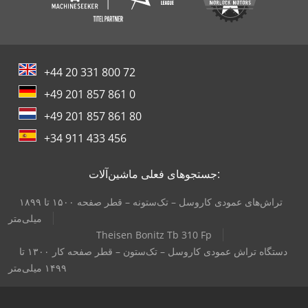
+44 20 331 800 72
+49 201 857 861 0
+49 201 857 861 80
+34 911 433 456
جستجوهای فعلی ماشین‌آلات:
تراش‌های عمودی کاروسل – تک‌ستونه – قطر صفحه ۱۵۰۰ تا ۱۸۹۹
میلی‌متر
Theisen Bonitz Tb 310 Fp
دستگاه تراش عمودی کاروسل – تک‌ستون – قطر صفحه کار ۱۳۰۰ تا
۱۴۹۹ میلی‌متر