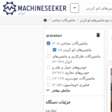
ایران
دوم ماشین‌های اتو کردن
ماشین‌آلات نساجی
دسته‌بندی
ماشین‌آلات نساجی
(۴۰۸)
ماشین‌های اتو کردن
(۷)
ماشین‌آلات فلزکاری و ماشین‌های
ابزار
(۳۱٬۹۹۶)
خودروهای حمل و نقل و
خودروهای تجاری
(۲۷٬۸۳۱)
ماشین‌آلات چوب‌بری
(۱۲٬۱۶۷)
فناوری اتوماسیون
(۹٬۱۵۴)
نمایش بیشتر
جزئیات دستگاه
سازنده: