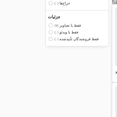
حراج‌ها
(۰)
جزئیات
فقط با تصاویر
(۷)
فقط با ویدئو
(۰)
فقط فروشندگان تأییدشده
(۰)
و