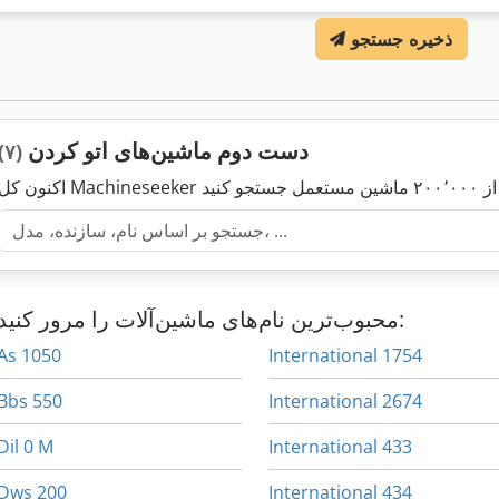
ذخیره جستجو
دست دوم ماشین‌های اتو کردن
(۷)
محبوب‌ترین نام‌های ماشین‌آلات را مرور کنید:
As 1050
International 1754
Bbs 550
International 2674
Dil 0 M
International 433
Dws 200
International 434