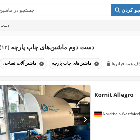
و کردن
دست د
دست دوم ماشین‌های چاپ پارچه
(۱۲)
ماشین‌های چاپ پارچه
ماشین‌آلات نساجی
ف همه فیلترها
Kornit
Allegro
Nordrhein-Westfalen