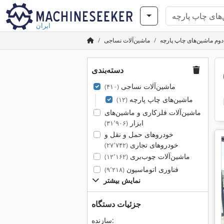
ایران
وم ماشین‌های چاپ پارچه
ماشین‌آلات نساجی
دسته‌بندی
ماشین‌آلات نساجی
(۴۱۰)
ماشین‌های چاپ پارچه
(۱۲)
ماشین‌آلات فلزکاری و ماشین‌های
ابزار
(۳۱٬۹۰۶)
خودروهای حمل و نقل و
خودروهای تجاری
(۲۷٬۷۴۲)
ماشین‌آلات چوب‌بری
(۱۲٬۱۶۲)
فناوری اتوماسیون
(۹٬۲۱۸)
نمایش بیشتر
جزئیات دستگاه
سازنده: