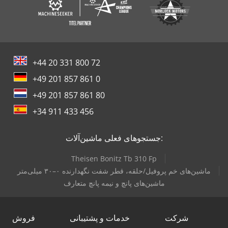
+44 20 331 800 72
+49 201 857 861 0
+49 201 857 861 80
+34 911 433 456
جستجوهای فعلی ماشین‌آلات:
Theisen Bonitz Tb 310 Fp
ماشین‌های خم پروفیل/حلقه، قطر شفت نگهدارنده ۰–۳۰ میلی‌متر
ماشین‌های پانچ و نیمه پانچ متعارف
شرکت
خدمات و پشتیبانی
فروش