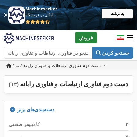
Machineseeker
به برنامه
رایگان در فروشگاه
فروش
جستجو کردن
/ ... / دست دوم فناوری ارتباطات و فناوری رایانه
دست دوم فناوری ارتباطات و فناوری رایانه
(۱۴)
دسته‌بندی‌های برتر
۳
کامپیوتر صنعتی
۳
سرور