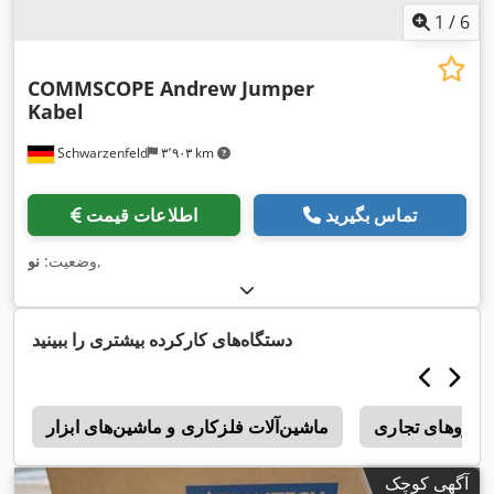
1
/
6
COMMSCOPE Andrew Jumper
Kabel
Schwarzenfeld
۳٬۹۰۳ km
تماس بگیرید
اطلاعات قیمت
,
وضعیت:
نو
دستگاه‌های کارکرده بیشتری را ببینید
ودروهای تجاری
ماشین‌آلات فلزکاری و ماشین‌های ابزار
آگهی کوچک