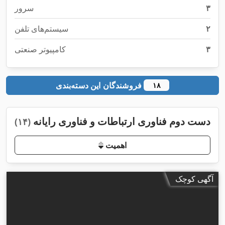
۳
سرور
۲
سیستم‌های تلفن
۳
کامپیوتر صنعتی
فروشندگان این دسته‌بندی
۱۸
دست دوم فناوری ارتباطات و فناوری رایانه
(۱۴)
اهمیت
آگهی کوچک