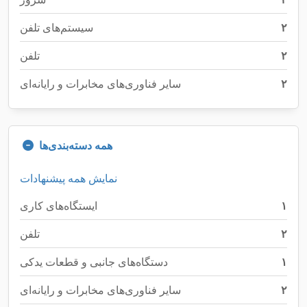
۲
سیستم‌های تلفن
۲
تلفن
۲
سایر فناوری‌های مخابرات و رایانه‌ای
همه دسته‌بندی‌ها
نمایش همه پیشنهادات
۱
ایستگاه‌های کاری
۲
تلفن
۱
دستگاه‌های جانبی و قطعات یدکی
۲
سایر فناوری‌های مخابرات و رایانه‌ای