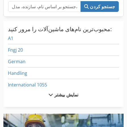
جستجو کردن
محبوب‌ترین نام‌های ماشین‌آلات را مرور کنید:
A1
Fngj 20
German
Handling
International 1055
نمایش بیشتر
International 1460
International 1480
International 1486