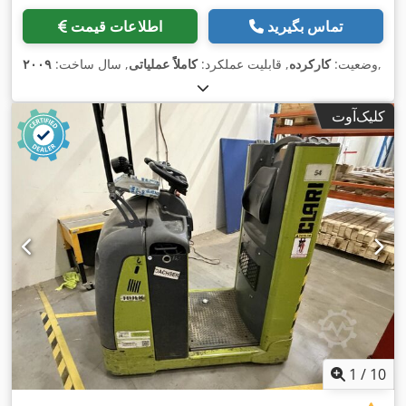
تماس بگیرید
اطلاعات قیمت
,
وضعیت:
کارکرده
, قابلیت عملکرد:
کاملاً عملیاتی
, سال ساخت:
۲۰۰۹
کلیک‌آوت
1
/
10