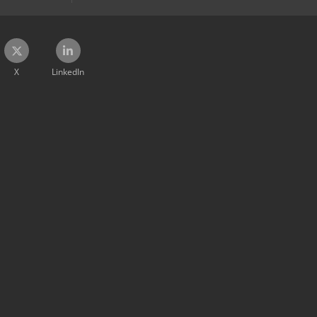
X
LinkedIn