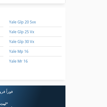
Yale Glp 20 Svx
Yale Glp 25 Vx
Yale Glp 30 Vx
Yale Mp 16
Yale Mr 16
Yale Ms
Yale Pt
فوراً فر
*
اکنون از 