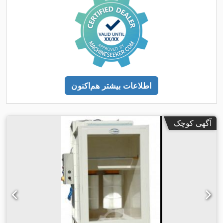
اطلاعات بیشتر هم‌اکنون
آگهی کوچک