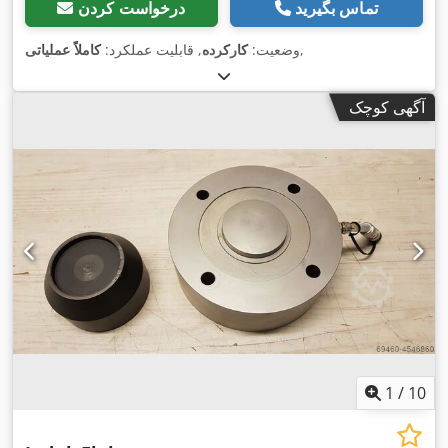
تماس بگیرید
درخواست کردن
,
وضعیت:
کارکرده
, قابلیت عملکرد:
کاملاً عملیاتی
آگهی کوچک
1
/
10