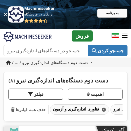
Machineseeker
به برنامه
رایگان در فروشگاه
فروش
جستجو کردن
/ ... / دست دوم دستگاه‌های اندازه‌گیری نیرو
دست دوم دستگاه‌های اندازه‌گیری نیرو
(۸)
اهمیت
فیلتر
فناوری اندازه‌گیری و آزمون
حذف همه فیلترها
آگهی کوچک