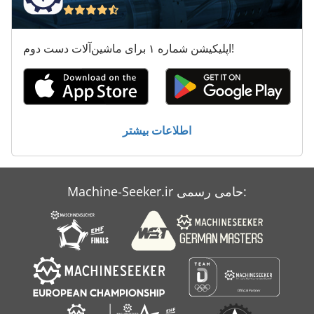
Ng 200
خودرو
اپلیکیشن شماره ۱ برای ماشین‌آلات دست دوم!
دو دندانه دار کردن مطبوعات
ماشین معاون 200 Mm
معاون 200 Mm
اطلاعات بیشتر
کار خودرو
Machine-Seeker.ir حامی رسمی: