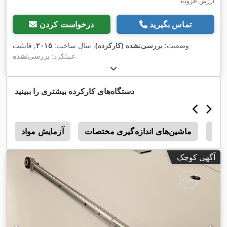
ارزش افزوده
تماس بگیرید
درخواست کردن
وضعیت:
بررسی‌نشده (کارکرده)
, سال ساخت:
۲۰۱۵
, قابلیت
,
عملکرد:
بررسی‌نشده
دستگاه‌های کارکرده بیشتری را ببینید
Ben
ماشین‌های اندازه‌گیری مختصات
آزمایش مواد
ژ
آگهی کوچک