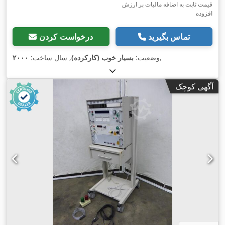
قیمت ثابت به اضافه مالیات بر ارزش
افزوده
تماس بگیرید
درخواست کردن
,
وضعیت:
بسیار خوب (کارکرده)
, سال ساخت:
۲۰۰۰
آگهی کوچک