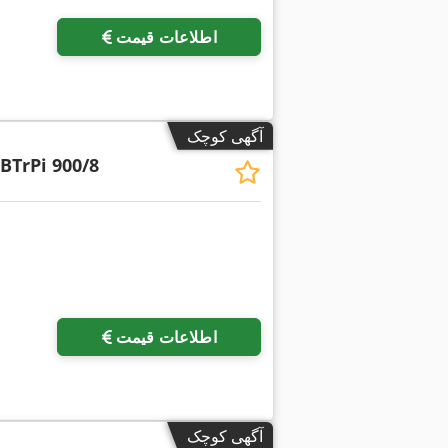
اطلاعات قیمت
آگهی کوچک
BTrPi 900/8
اطلاعات قیمت
آگهی کوچک