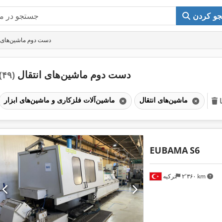
و کردن
دست دوم ماشین‌های ا
دست دوم ماشین‌های انتقال
(۴۹)
ماشین‌های انتقال
ماشین‌آلات فلزکاری و ماشین‌های ابزار
EUBAMA
S6
۲٬۳۶۰ km
ترکیه