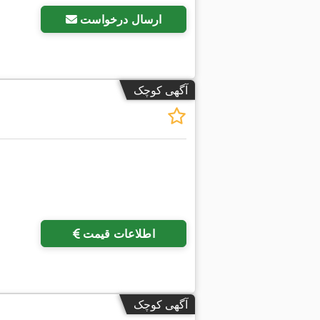
ارسال درخواست
آگهی کوچک
اطلاعات قیمت
آگهی کوچک