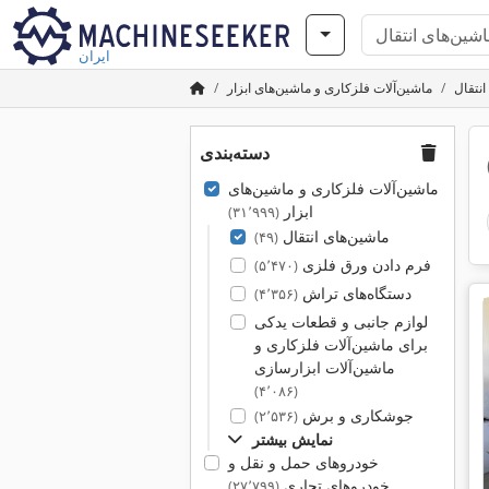
ایران
نتقال
ماشین‌آلات فلزکاری و ماشین‌های ابزار
دسته‌بندی
ماشین‌آلات فلزکاری و ماشین‌های
ابزار
(۳۱٬۹۹۹)
ماشین‌های انتقال
(۴۹)
فرم دادن ورق فلزی
(۵٬۴۷۰)
دستگاه‌های تراش
(۴٬۳۵۶)
لوازم جانبی و قطعات یدکی
برای ماشین‌آلات فلزکاری و
ماشین‌آلات ابزارسازی
(۴٬۰۸۶)
جوشکاری و برش
(۲٬۵۳۶)
نمایش بیشتر
خودروهای حمل و نقل و
خودروهای تجاری
(۲۷٬۷۹۹)