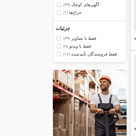
آگهی‌های کوچک
(۳۹)
حراج‌ها
(۱)
جزئیات
فقط با تصاویر
(۳۹)
فقط با ویدئو
(۹)
فقط فروشندگان تأییدشده
(۱۶)