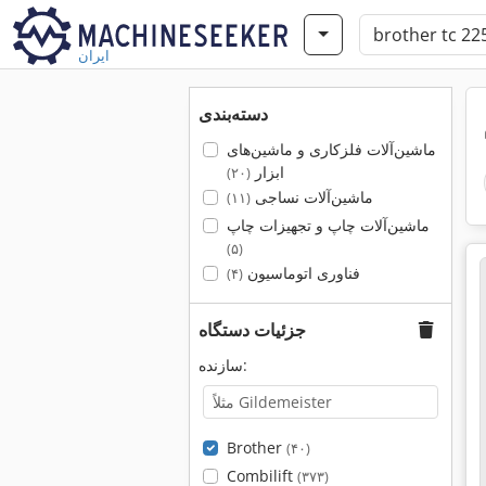
ایران
دسته‌بندی
ماشین‌آلات فلزکاری و ماشین‌های
ابزار
(۲۰)
ماشین‌آلات نساجی
(۱۱)
ماشین‌آلات چاپ و تجهیزات چاپ
(۵)
فناوری اتوماسیون
(۴)
جزئیات دستگاه
سازنده:
Brother
(۴۰)
Combilift
(۳۷۳)