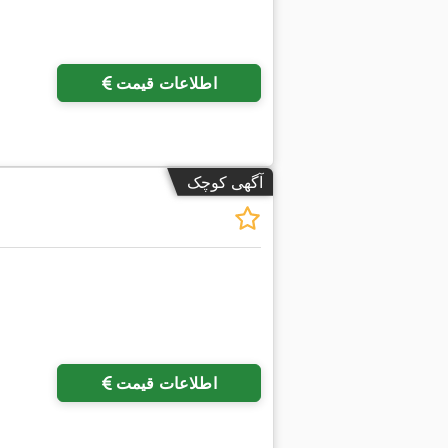
اطلاعات قیمت
آگهی کوچک
اطلاعات قیمت