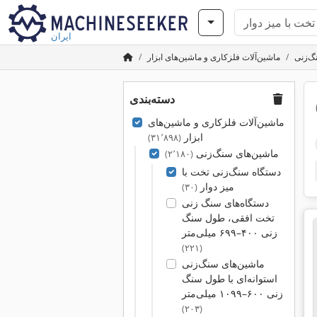
ایران
گ‌زنی
ماشین‌آلات فلزکاری و ماشین‌های ابزار
دسته‌بندی
ماشین‌آلات فلزکاری و ماشین‌های
ابزار
(۳۱٬۸۹۸)
ماشین‌های سنگ‌زنی
(۲٬۱۸۰)
دستگاه سنگ‌زنی تخت با
میز دوار
(۳۰)
دستگاه‌های سنگ زنی
تخت افقی، طول سنگ
زنی ۴۰۰–۶۹۹ میلی‌متر
(۲۲۱)
ماشین‌های سنگ‌زنی
استوانه‌ای با طول سنگ
زنی ۶۰۰–۱۰۹۹ میلی‌متر
(۲۰۳)