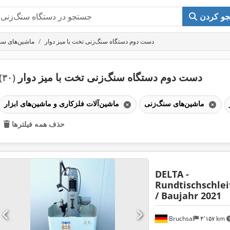
و کردن
دست دوم دستگاه سنگ‌زنی تخت با میز دوار
ماشین‌های سن
دست دوم دستگاه سنگ‌زنی تخت با میز دوار
(۳۰)
ماشین‌های سنگ‌زنی
ماشین‌آلات فلزکاری و ماشین‌های ابزار
حذف همه فیلترها
DELTA -
Rundtischschle
/ Baujahr 2021
Bruchsal
۴٬۱۵۷ km