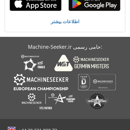
اطلاعات بیشتر
Machine-Seeker.ir حامی رسمی: