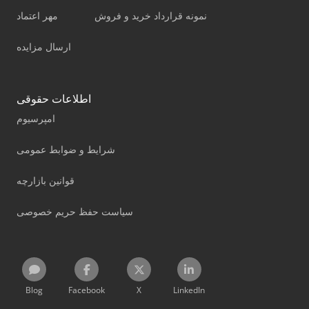
نمونه قرارداد خرید و فروش
مهر اعتماد
ارسال مزایده
اطلاعات حقوقی
امپرسیوم
شرایط و ضوابط عمومی
قوانین بازارچه
سیاست حفظ حریم خصوصی
Blog
Facebook
X
LinkedIn