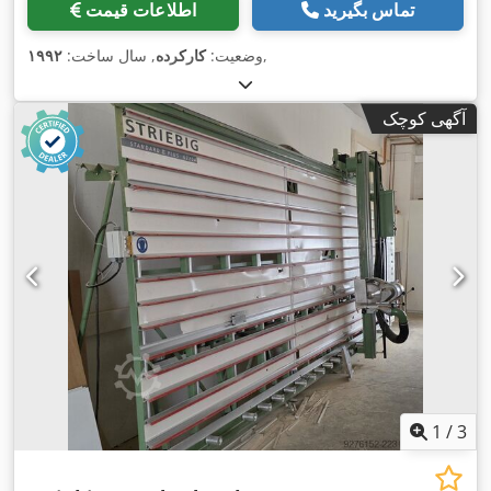
تماس بگیرید
اطلاعات قیمت
,
وضعیت:
کارکرده
, سال ساخت:
۱۹۹۲
آگهی کوچک
1
/
3