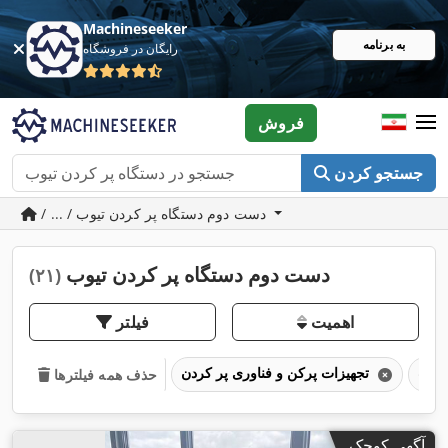
Machineseeker
به برنامه
رایگان در فروشگاه
فروش
جستجو کردن
/ ... / دست دوم دستگاه پر کردن تیوب
دست دوم دستگاه پر کردن تیوب
(۲۱)
اهمیت
فیلتر
تجهیزات پرکن و فناوری پر کردن
حذف همه فیلترها
آگهی کوچک