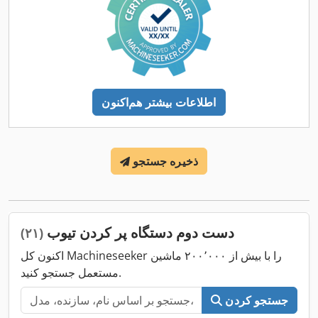
اطلاعات بیشتر هم‌اکنون
ذخیره جستجو
دست دوم دستگاه پر کردن تیوب
(۲۱)
اکنون کل Machineseeker را با بیش از ۲۰۰٬۰۰۰ ماشین
مستعمل جستجو کنید.
جستجو کردن