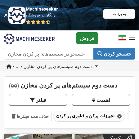
Machineseeker
به برنامه
رایگان در فروشگاه
فروش
جستجو کردن
/ ... / دست دوم سیستم‌های پر کردن مخازن
دست دوم سیستم‌های پر کردن مخازن
(۵۵)
اهمیت
فیلتر
تجهیزات پرکن و فناوری پر کردن
حذف همه فیلترها
آگهی کوچک