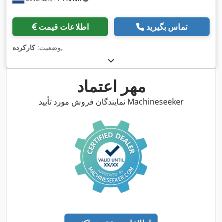
تماس بگیرید
اطلاعات قیمت
,
وضعیت:
کارکرده
مهر اعتماد
نمایندگان فروش مورد تأیید Machineseeker