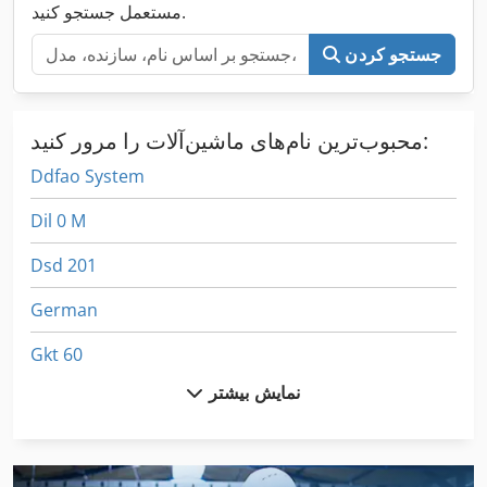
مستعمل جستجو کنید.
جستجو کردن
محبوب‌ترین نام‌های ماشین‌آلات را مرور کنید:
Ddfao System
Dil 0 M
Dsd 201
German
Gkt 60
نمایش بیشتر
H 1 Paletten
Hsc 20 Linear