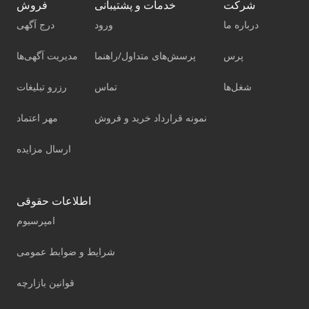
شرکت
خدمات و پشتیبانی
فروش
درباره ما
ورود
درج آگهی
پرس
پرسش‌های متداول/راهنما
مدیریت آگهی‌ها
شغل‌ها
تماس
رزرو تبلیغات
نمونه قرارداد خرید و فروش
مهر اعتماد
ارسال مزایده
اطلاعات حقوقی
امپرسیوم
شرایط و ضوابط عمومی
قوانین بازارچه