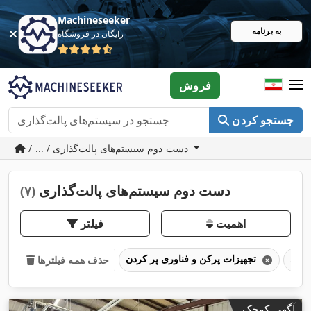
Machineseeker
به برنامه
رایگان در فروشگاه
فروش
جستجو کردن
/ ... / دست دوم سیستم‌های پالت‌گذاری
دست دوم سیستم‌های پالت‌گذاری
(۷)
اهمیت
فیلتر
تجهیزات پرکن و فناوری پر کردن
حذف همه فیلترها
آگهی کوچک