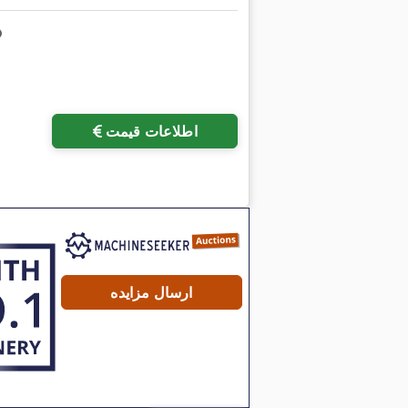
اطلاعات قیمت
ارسال مزایده