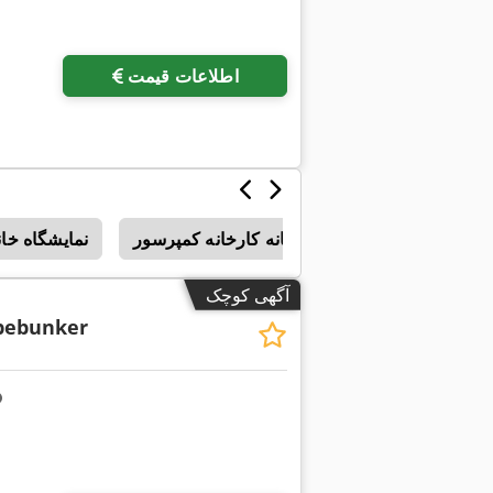
اطلاعات قیمت
سامانه کارخانه کمپرسور
نمایشگاه خان
آگهی کوچک
bebunker