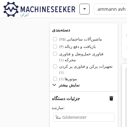
ایران
دسته‌بندی
ماشین‌آلات ساختمانی
(۲۵)
بازیافت و دفع زباله
(۴)
فناوری حمل‌ونقل و فناوری
محرکه
(۱)
تجهیزات پرکن و فناوری پر کردن
(۱)
موتورها
(۱)
نمایش بیشتر
جزئیات دستگاه
سازنده: