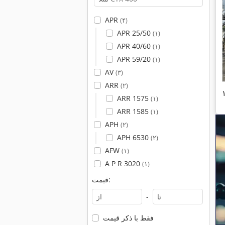
APR
(۴)
APR 25/50
(۱)
APR 40/60
(۱)
APR 59/20
(۱)
AV
(۳)
ARR
(۲)
ARR 1575
(۱)
ARR 1585
(۱)
APH
(۲)
APH 6530
(۲)
AFW
(۱)
A P R 3020
(۱)
قیمت:
-
فقط با ذکر قیمت