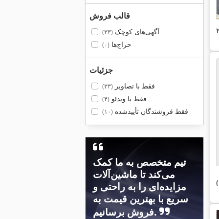
قالب فروش
آگهی‌های کوچک
(۳۳)
حراج‌ها
(۰)
جزئیات
فقط با تصاویر
(۳۳)
فقط با ویدئو
(۴)
فقط فروشندگان تأییدشده
(۱۰)
تیم متخصص به ما کمک
می‌کند تا ماشین‌آلات
مزایده‌ای را به راحتی و
سریع با بهترین قیمت به
فروش برسانیم.