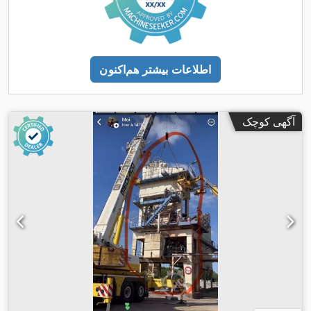
اطلاعات بیشتر هم‌اکنون
آگهی کوچک