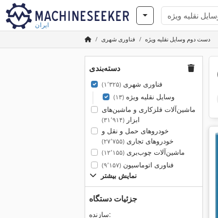
ایران
دست دوم وسایل نقلیه ویژه
فناوری شهری
دسته‌بندی
فناوری شهری
(۱٬۳۲۵)
وسایل نقلیه ویژه
(۱۳)
ماشین‌آلات فلزکاری و ماشین‌های
ابزار
(۳۱٬۹۱۴)
خودروهای حمل و نقل و
خودروهای تجاری
(۲۷٬۷۵۵)
ماشین‌آلات چوب‌بری
(۱۲٬۱۵۵)
فناوری اتوماسیون
(۹٬۱۵۷)
نمایش بیشتر
جزئیات دستگاه
سازنده: