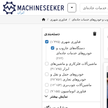
ایران
ب و خودروهای خدمات جاده‌ای
فناوری شهری
دسته‌بندی
فناوری شهری
(۱٬۳۲۵)
دستگاه‌های جاروب و
خودروهای خدمات جاده‌ای
(۲۶۲)
ماشین‌آلات فلزکاری و ماشین‌های
ابزار
(۳۱٬۸۹۵)
خودروهای حمل و نقل و
خودروهای تجاری
(۲۷٬۷۵۶)
ماشین‌آلات چوب‌بری
(۱۲٬۱۵۴)
فناوری اتوماسیون
(۹٬۱۵۵)
نمایش بیشتر
جزئیات دستگاه