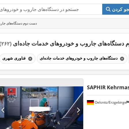
و کردن
دست دوم دستگاه‌های جارو
دستگاه‌های جاروب و خودروهای خدمات جاده‌ای
(۲۶۲)
دستگاه‌های جاروب و خودروهای خدمات جاده‌ای
فناوری شهری
SAPHIR
Kehrmas
Oelsnitz/Erzgebirge