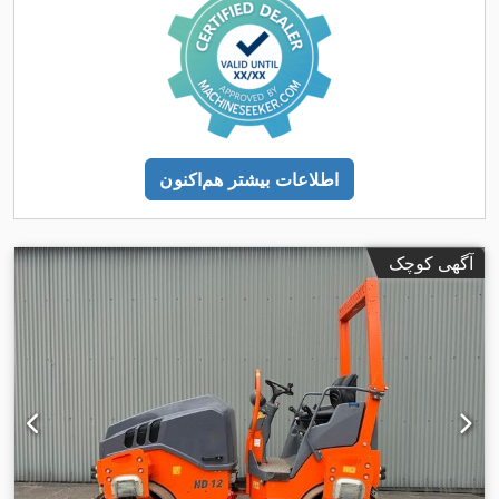
اطلاعات بیشتر هم‌اکنون
آگهی کوچک