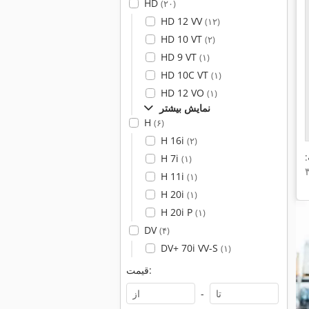
HD
(۲۰)
HD 12 VV
(۱۲)
HD 10 VT
(۲)
HD 9 VT
(۱)
HD 10C VT
(۱)
HD 12 VO
(۱)
نمایش بیشتر
H
(۶)
H 16i
(۲)
H 7i
(۱)
H 11i
(۱)
H 20i
(۱)
H 20i P
(۱)
DV
(۴)
DV+ 70i VV-S
(۱)
قیمت:
-