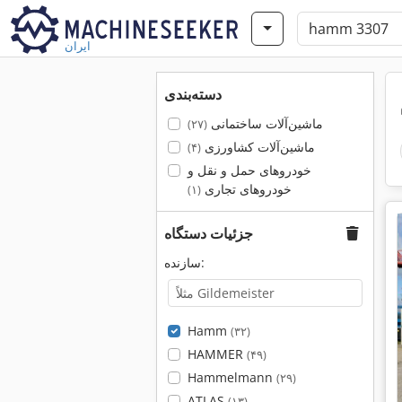
ایران
دسته‌بندی
ماشین‌آلات ساختمانی
(۲۷)
ماشین‌آلات کشاورزی
(۴)
خودروهای حمل و نقل و
خودروهای تجاری
(۱)
جزئیات دستگاه
سازنده:
Hamm
(۳۲)
HAMMER
(۴۹)
Hammelmann
(۲۹)
ATLAS
(۱۳)