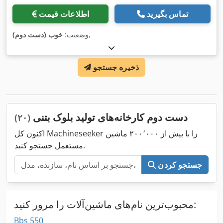
تماس بگیرید
اطلاعات قیمت
,
وضعیت:
خوب (دست دوم)
ذخیره جستجو
دست دوم کارخانه‌های تولید بلوک بتنی
(۲۰)
اکنون کل Machineseeker را با بیش از ۲۰۰٬۰۰۰ ماشین
مستعمل جستجو کنید.
جستجو کردن
محبوب‌ترین نام‌های ماشین‌آلات را مرور کنید:
Bbs 550