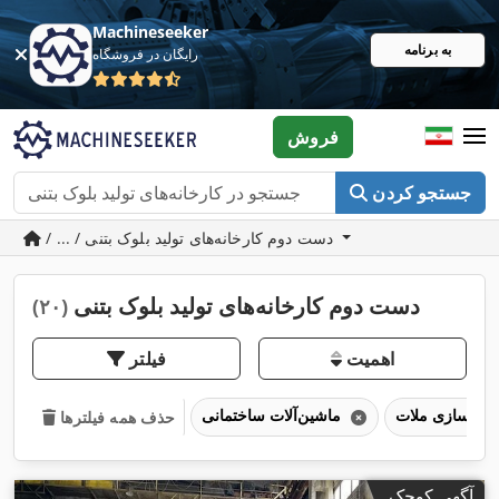
Machineseeker
به برنامه
رایگان در فروشگاه
فروش
جستجو کردن
/ ... / دست دوم کارخانه‌های تولید بلوک بتنی
دست دوم کارخانه‌های تولید بلوک بتنی
(۲۰)
اهمیت
فیلتر
ماشین‌آلات ساختمانی
حذف همه فیلترها
آگهی کوچک