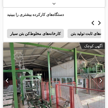
دستگاه‌های کارکرده بیشتری را ببینید
خانه‌های ثابت تولید بتن
کارخانه‌های مخلوط‌کن بتن سیار
r
آگهی کوچک