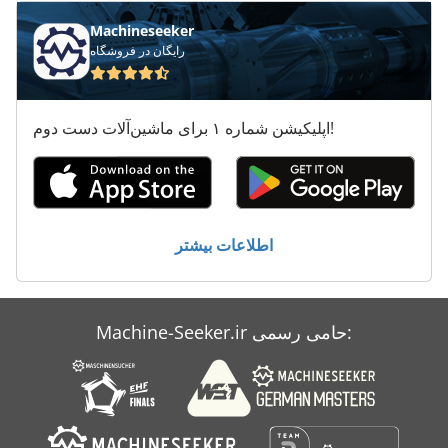
Machineseeker
رایگان در فروشگاه
اپلیکیشن شماره ۱ برای ماشین‌آلات دست دوم!
اطلاعات بیشتر
Machine-Seeker.ir حامی رسمی: