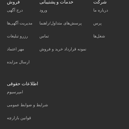
شرکت
خدمات و پشتیبانی
فروش
درباره ما
ورود
درج آگهی
پرس
پرسش‌های متداول/راهنما
مدیریت آگهی‌ها
شغل‌ها
تماس
رزرو تبلیغات
نمونه قرارداد خرید و فروش
مهر اعتماد
ارسال مزایده
اطلاعات حقوقی
امپرسیوم
شرایط و ضوابط عمومی
قوانین بازارچه