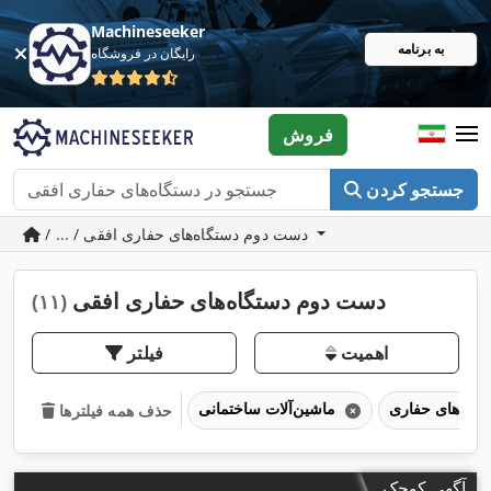
Machineseeker
به برنامه
رایگان در فروشگاه
فروش
جستجو کردن
/ ... / دست دوم دستگاه‌های حفاری افقی
دست دوم دستگاه‌های حفاری افقی
(۱۱)
اهمیت
فیلتر
ماشین‌آلات ساختمانی
حذف همه فیلترها
آگهی کوچک