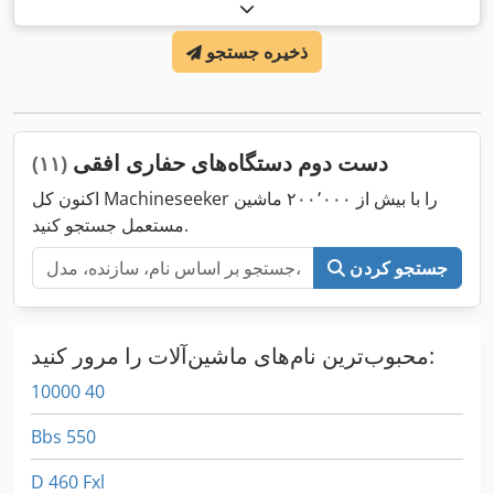
ذخیره جستجو
دست دوم دستگاه‌های حفاری افقی
(۱۱)
اکنون کل Machineseeker را با بیش از ۲۰۰٬۰۰۰ ماشین
مستعمل جستجو کنید.
جستجو کردن
محبوب‌ترین نام‌های ماشین‌آلات را مرور کنید:
10000 40
Bbs 550
D 460 Fxl