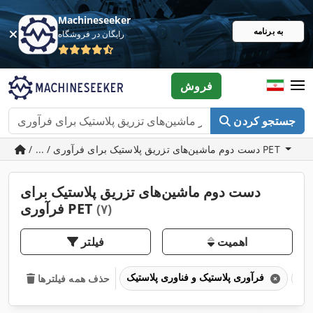
Machineseeker
به برنامه
رایگان در فروشگاه
فروش
جستجو کردن
/ ... / دست دوم ماشین‌های تزریق پلاستیک برای فرآوری PET
دست دوم ماشین‌های تزریق پلاستیک برای
فرآوری PET
(۷)
اهمیت
فیلتر
فرآوری پلاستیک و فناوری پلاستیک
حذف همه فیلترها