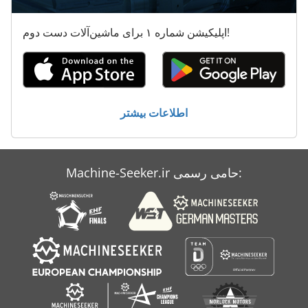
اپلیکیشن شماره ۱ برای ماشین‌آلات دست دوم!
اطلاعات بیشتر
Machine-Seeker.ir حامی رسمی: