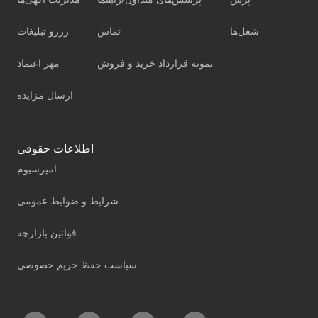
شغل‌ها
تماس
رزرو تبلیغات
نمونه قرارداد خرید و فروش
مهر اعتماد
ارسال مزایده
اطلاعات حقوقی
امپرسیوم
شرایط و ضوابط عمومی
قوانین بازارچه
سیاست حفظ حریم خصوصی