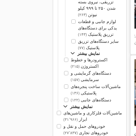
تزریقی، نیروی بسته
شدن ۲۵۰ تا ۹۹۹ کیلو
نیوتن
(۲۶۳)
لوازم جانبی و قطعات
یدکی برای دستگاه‌های
تزریق پلاستیک
(۱۴۳)
:
سایر دستگاه‌های تزریق
پلاستیک
(۷۷)
نمایش بیشتر
اکسترودرها و خطوط
اکستروژن
(۲۱۵)
دستگاه‌های گرمایشی و
سرمایشی
(۱۵۷)
ماشین‌آلات ساخت پنجره‌های
پلاستیکی
(۱۳۶)
دستگاه‌های جانبی
(۱۲۲)
نمایش بیشتر
ماشین‌آلات فلزکاری و ماشین‌های
ابزار
(۳۱٬۹۶۶)
خودروهای حمل و نقل و
خودروهای تجاری
(۲۷٬۸۳۷)