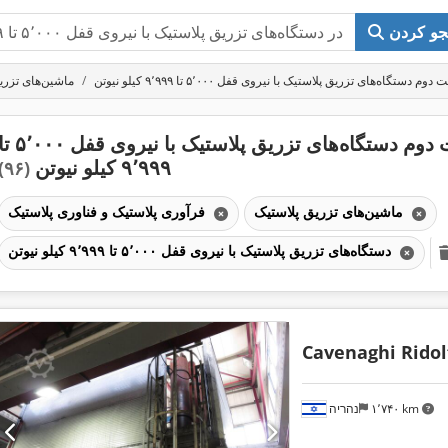
و کردن
وم دستگاه‌های تزریق پلاستیک با نیروی قفل ۵٬۰۰۰ تا ۹٬۹۹۹ کیلو نیوتن
ماشین‌های تزری
دست دوم دستگاه‌های تزریق پلاستیک با نیروی قفل ۰۰
۹٬۹۹۹ کیلو نیوتن
(۹۶)
ماشین‌های تزریق پلاستیک
فرآوری پلاستیک و فناوری پلاستیک
دستگاه‌های تزریق پلاستیک با نیروی قفل ۵٬۰۰۰ تا ۹٬۹۹۹ کیلو نیوتن
Cavenaghi Ridol
۱٬۷۴۰ km
נהריה