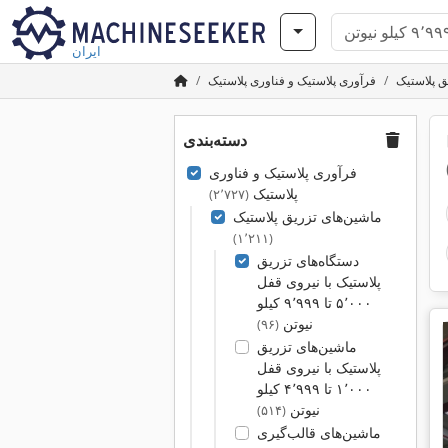
ایران
ق پلاستیک
فرآوری پلاستیک و فناوری پلاستیک
دسته‌بندی
۵٬۰ تا
فرآوری پلاستیک و فناوری
پلاستیک
(۲٬۷۲۷)
ماشین‌های تزریق پلاستیک
(۱٬۲۱۱)
دستگاه‌های تزریق
پلاستیک با نیروی قفل
۵٬۰۰۰ تا ۹٬۹۹۹ کیلو
نیوتن
(۹۶)
ماشین‌های تزریق
پلاستیک با نیروی قفل
۱٬۰۰۰ تا ۴٬۹۹۹ کیلو
نیوتن
(۵۱۴)
ماشین‌های قالب‌گیری