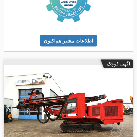
اطلاعات بیشتر هم‌اکنون
آگهی کوچک