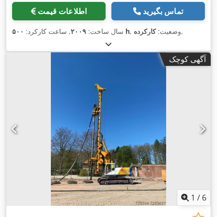
تماس بگیرید
اطلاعات قیمت
,
, وضعیت:
کارکرده
۵۰۰ h
سال ساخت:
۲۰۰۹
, ساعت کارکرد:
آگهی کوچک
1
/
6