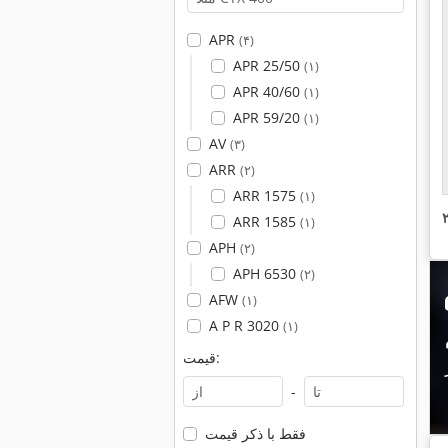
APR
(۴)
APR 25/50
(۱)
APR 40/60
(۱)
APR 59/20
(۱)
AV
(۳)
ARR
(۲)
ARR 1575
(۱)
ARR 1585
(۱)
APH
(۲)
APH 6530
(۲)
AFW
(۱)
A P R 3020
(۱)
قیمت:
-
فقط با ذکر قیمت