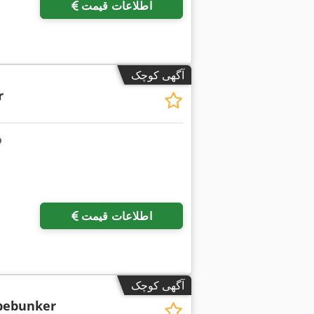
اطلاعات قیمت
آگهی کوچک
r
اطلاعات قیمت
آگهی کوچک
bebunker