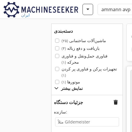
ایران
دسته‌بندی
ماشین‌آلات ساختمانی
(۲۵)
بازیافت و دفع زباله
(۴)
فناوری حمل‌ونقل و فناوری
محرکه
(۱)
تجهیزات پرکن و فناوری پر کردن
(۱)
موتورها
(۱)
نمایش بیشتر
جزئیات دستگاه
سازنده: