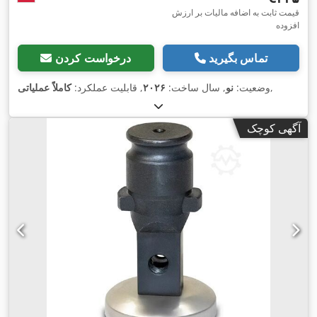
قیمت ثابت به اضافه مالیات بر ارزش
افزوده
تماس بگیرید
درخواست کردن
,
وضعیت:
نو
, سال ساخت:
۲۰۲۶
, قابلیت عملکرد:
کاملاً عملیاتی
آگهی کوچک