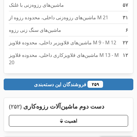
۵۷
ماشین‌های رزوه‌زنی با غلتک
۳۱
ماشین‌های رزوه‌زنی داخلی، محدوده رزوه از M 21
۶
ماشین‌های سنگ زنی رزوه
۲۲
ماشین‌های قلاویزبر داخلی، محدوده قلاویز M 9 - M 12
۱۲
ماشین‌های قلاویزکاری داخلی، محدوده قلاویز M 13 - M
20
فروشندگان این دسته‌بندی
۲۵۹
دست دوم ماشین‌آلات رزوه‌کاری
(۲۵۲)
اهمیت