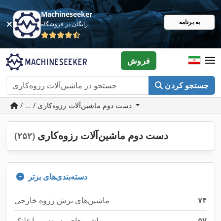
Machineseeker
به برنامه
رایگان در فروشگاه
فروش
جستجو کردن
/ ... / دست دوم ماشین‌آلات رزوه‌کاری
دست دوم ماشین‌آلات رزوه‌کاری
(۲۵۲)
دسته‌بندی‌های برتر
۷۴
ماشین‌های برش رزوه خارجی
۵۷
ماشین‌های رزوه‌زنی با غلتک