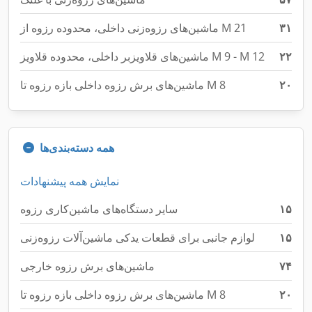
۳۱
ماشین‌های رزوه‌زنی داخلی، محدوده رزوه از M 21
۲۲
ماشین‌های قلاویزبر داخلی، محدوده قلاویز M 9 - M 12
۲۰
ماشین‌های برش رزوه داخلی بازه رزوه تا M 8
همه دسته‌بندی‌ها
نمایش همه پیشنهادات
۱۵
سایر دستگاه‌های ماشین‌کاری رزوه
۱۵
لوازم جانبی برای قطعات یدکی ماشین‌آلات رزوه‌زنی
۷۴
ماشین‌های برش رزوه خارجی
۲۰
ماشین‌های برش رزوه داخلی بازه رزوه تا M 8