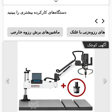
دستگاه‌های کارکرده بیشتری را ببینید
ین‌های رزوه‌زنی با غلتک
ماشین‌های برش رزوه خارجی
0
آگهی کوچک