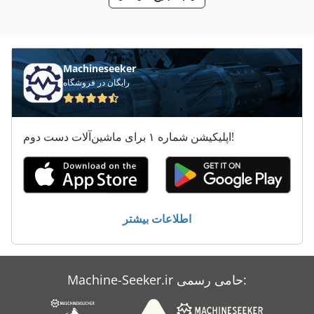
معاون 200 Mm
نحوه تماس با ماشین سنگ زنی
Machineseeker
رایگان در فروشگاه
اپلیکیشن شماره ۱ برای ماشین‌آلات دست دوم!
اطلاعات بیشتر
Machine-Seeker.ir حامی رسمی: