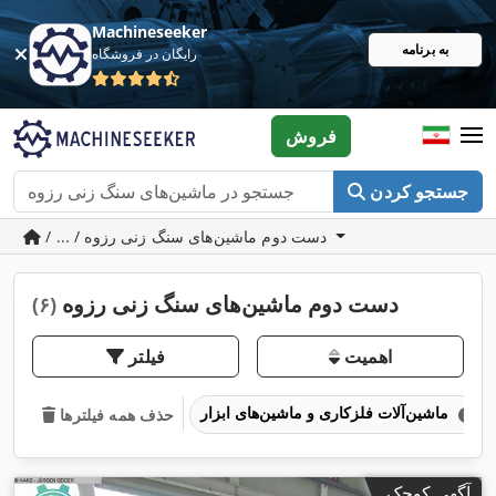
Machineseeker
به برنامه
رایگان در فروشگاه
فروش
جستجو کردن
/ ... / دست دوم ماشین‌های سنگ زنی رزوه
دست دوم ماشین‌های سنگ زنی رزوه
(۶)
اهمیت
فیلتر
ماشین‌آلات فلزکاری و ماشین‌های ابزار
حذف همه فیلترها
آگهی کوچک