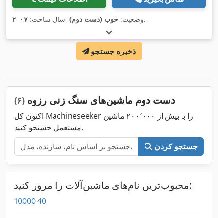
,
وضعیت:
خوب (دست دوم)
, سال ساخت:
۲۰۰۷
ذخیره جستجو
دست دوم ماشین‌های سنگ زنی رزوه
(۶)
اکنون کل Machineseeker را با بیش از ۲۰۰٬۰۰۰ ماشین
مستعمل جستجو کنید.
جستجو کردن
محبوب‌ترین نام‌های ماشین‌آلات را مرور کنید:
10000 40