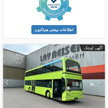
اطلاعات بیشتر هم‌اکنون
آگهی کوچک