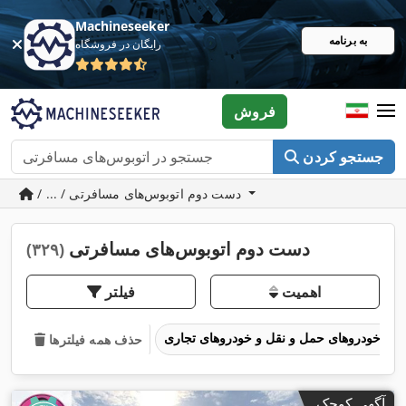
Machineseeker
به برنامه
رایگان در فروشگاه
فروش
جستجو کردن
/ ... / دست دوم اتوبوس‌های مسافرتی
دست دوم اتوبوس‌های مسافرتی
(۳۲۹)
اهمیت
فیلتر
خودروهای حمل و نقل و خودروهای تجاری
حذف همه فیلترها
آگهی کوچک