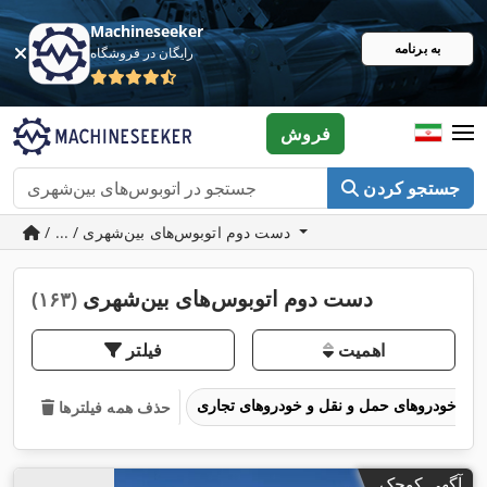
Machineseeker
به برنامه
رایگان در فروشگاه
فروش
جستجو کردن
/ ... / دست دوم اتوبوس‌های بین‌شهری
دست دوم اتوبوس‌های بین‌شهری
(۱۶۳)
اهمیت
فیلتر
خودروهای حمل و نقل و خودروهای تجاری
حذف همه فیلترها
آگهی کوچک