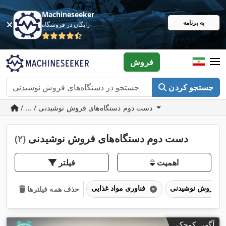
Machineseeker
به برنامه
رایگان در فروشگاه
فروش
جستجو کردن
/ ... / دست دوم دستگاه‌های فروش نوشیدنی
دست دوم دستگاه‌های فروش نوشیدنی
(۲)
اهمیت
فیلتر
فناوری مواد غذایی
حذف همه فیلترها
آگهی کوچک