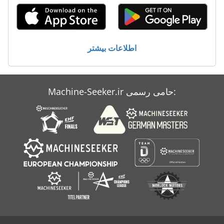
اطلاعات بیشتر
Machine-Seeker.ir حامی رسمی: