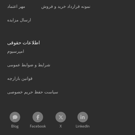
نمونه قرارداد خرید و فروش
مهر اعتماد
ارسال مزایده
اطلاعات حقوقی
امپرسیوم
شرایط و ضوابط عمومی
قوانین بازارچه
سیاست حفظ حریم خصوصی
Blog
Facebook
X
LinkedIn