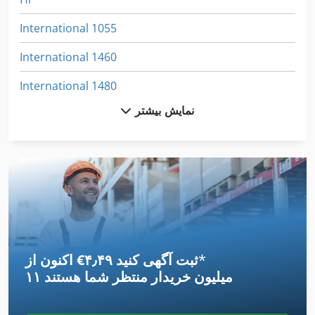
International 1055
International 1460
International 1480
نمایش بیشتر
International 1486
International 1586
International 1754
International 2674
International 433
*
اکنون از ‎€۴٫۴۹ ثبت آگهی کنید
International 434
۱۱ میلیون خریدار
منتظر شما هستند
International 5288