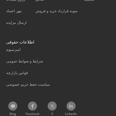
نمونه قرارداد خرید و فروش
مهر اعتماد
ارسال مزایده
اطلاعات حقوقی
امپرسیوم
شرایط و ضوابط عمومی
قوانین بازارچه
سیاست حفظ حریم خصوصی
Blog
Facebook
X
LinkedIn