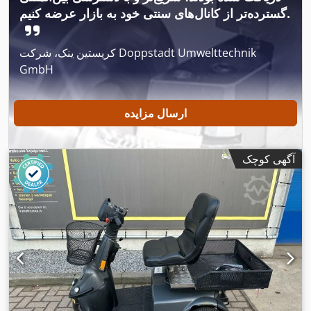
گسترده‌تر از کانال‌های سنتی خود به بازار عرضه کنیم.
کریستین ینک، شرکت Doppstadt Umwelttechnik
GmbH
ارسال مزایده
آگهی کوچک