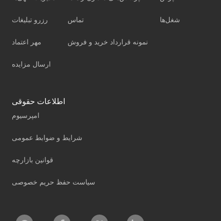
شغل‌ها
تماس
رزرو تبلیغات
نمونه قرارداد خرید و فروش
مهر اعتماد
ارسال مزایده
اطلاعات حقوقی
امپرسیوم
شرایط و ضوابط عمومی
قوانین بازارچه
سیاست حفظ حریم خصوصی