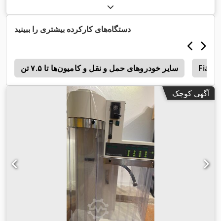
دستگاه‌های کارکرده بیشتری را ببینید
Fiat 
سایر خودروهای حمل و نقل و کامیون‌ها تا ۷.۵ تن
3
آگهی کوچک