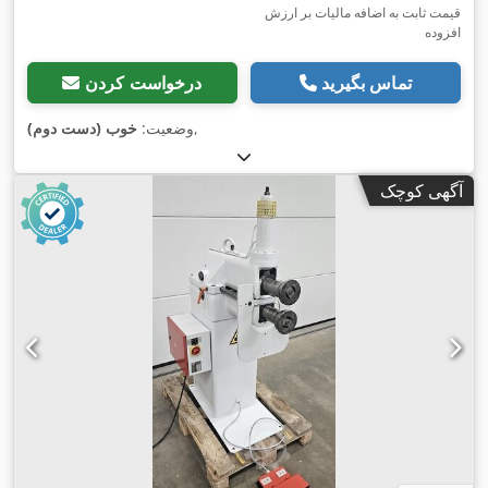
قیمت ثابت به اضافه مالیات بر ارزش
افزوده
تماس بگیرید
درخواست کردن
,
وضعیت:
خوب (دست دوم)
آگهی کوچک