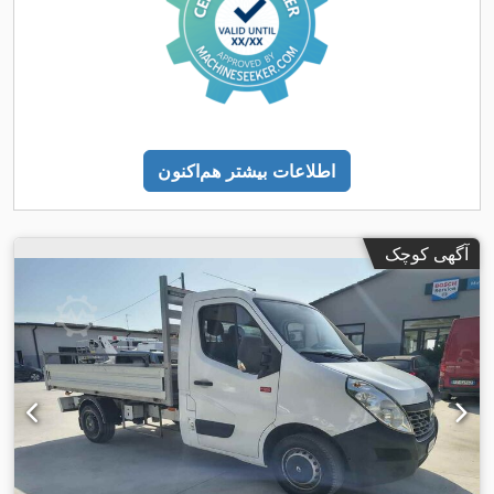
اطلاعات بیشتر هم‌اکنون
آگهی کوچک