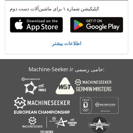
اپلیکیشن شماره ۱ برای ماشین‌آلات دست دوم!
اطلاعات بیشتر
Machine-Seeker.ir حامی رسمی: