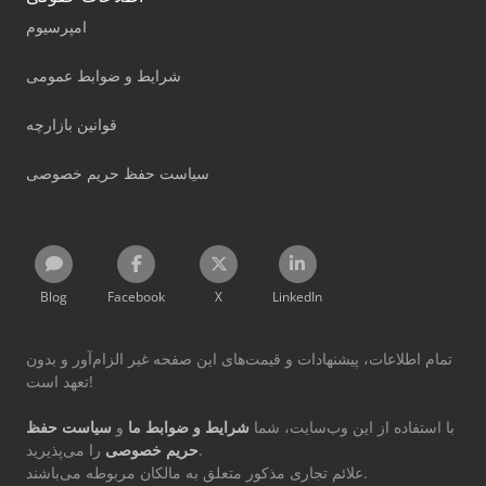
امپرسیوم
شرایط و ضوابط عمومی
قوانین بازارچه
سیاست حفظ حریم خصوصی
Blog
Facebook
X
LinkedIn
تمام اطلاعات، پیشنهادات و قیمت‌های این صفحه غیر الزام‌آور و بدون
تعهد است!
با استفاده از این وب‌سایت، شما
شرایط و ضوابط ما
و
سیاست حفظ
را می‌پذیرید.
حریم خصوصی
علائم تجاری مذکور متعلق به مالکان مربوطه می‌باشند.