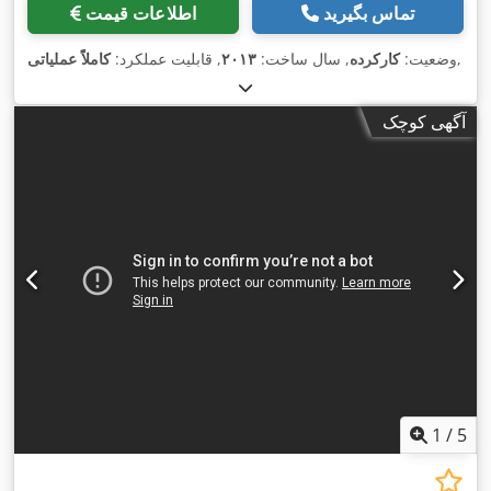
تماس بگیرید
اطلاعات قیمت
,
وضعیت:
کارکرده
, سال ساخت:
۲۰۱۳
, قابلیت عملکرد:
کاملاً عملیاتی
آگهی کوچک
1
/
5