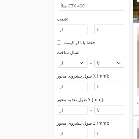
قیمت:
-
فقط با ذکر قیمت
سال ساخت:
-
طول پیشروی محور X [mm]:
-
طول تغذیه محور Y [mm]:
-
طول پیشروی محور Z [mm]:
-