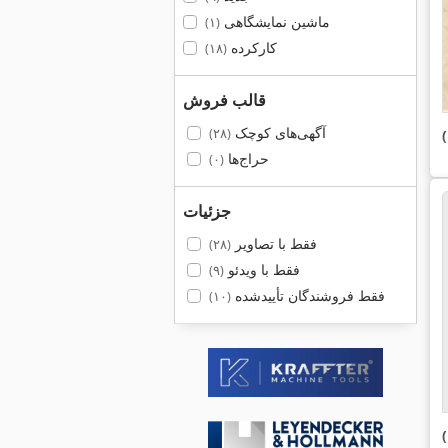
ماشین نمایشگاهی
(۱)
کارکرده
(۱۸)
قالب فروش
آگهی‌های کوچک
(۲۸)
حراج‌ها
(۰)
جزئیات
فقط با تصاویر
(۲۸)
فقط با ویدئو
(۹)
فقط فروشندگان تأییدشده
(۱۰)