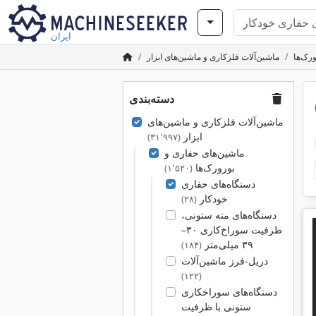
ایران
رک‌ها
ماشین‌آلات فلزکاری و ماشین‌های ابزار
دسته‌بندی
ماشین‌آلات فلزکاری و ماشین‌های
ابزار
(۳۱٬۹۹۷)
ماشین‌های حفاری و
بورورک‌ها
(۱٬۵۲۰)
دستگاه‌های حفاری
خودکار
(۲۸)
دستگاه‌های مته ستونی،
ظرفیت سوراخ‌کاری ۳۰–
۳۹ میلی‌متر
(۱۸۴)
دریل-فرز ماشین‌آلات
(۱۲۲)
دستگاه‌های سوراخکاری
ستونی با ظرفیت