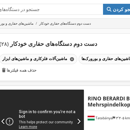
و کردن
دست دوم دستگاه‌های حفاری خودکار
ماشین‌های حفاری و بورو
دست دوم دستگاه‌های حفاری خودکار
(۲۸)
ماشین‌آلات فلزکاری و ماشین‌های ابزار
حذف همه فیلترها
RINO BERARDI
B
Mehrspindelkopf
Tatabánya
۳٬۴۰۵ k