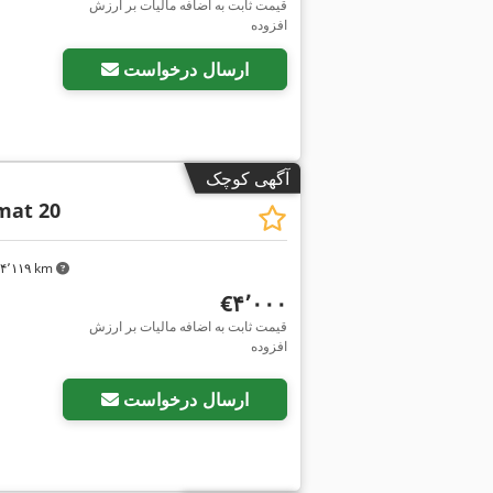
قیمت ثابت به اضافه مالیات بر ارزش
افزوده
ارسال درخواست
آگهی کوچک
mat 20
۴٬۱۱۹ km
‎€۴٬۰۰۰
قیمت ثابت به اضافه مالیات بر ارزش
افزوده
ارسال درخواست