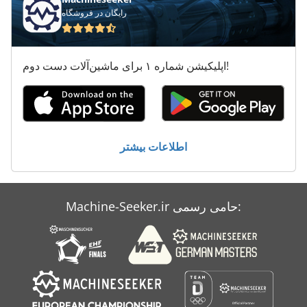
رایگان در فروشگاه
اپلیکیشن شماره ۱ برای ماشین‌آلات دست دوم!
اطلاعات بیشتر
Machine-Seeker.ir حامی رسمی: