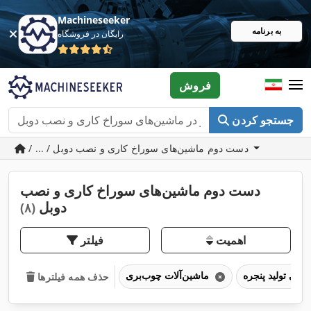
Machineseeker
به برنامه
رایگان در فروشگاه
فروش
جستجو کردن
/ ... / دست دوم ماشین‌های سوراخ کاری و نصب دوبل
دست دوم ماشین‌های سوراخ کاری و نصب
دوبل
(۸)
اهمیت
فیلتر
ماشین‌آلات چوب‌بری
حذف همه فیلترها