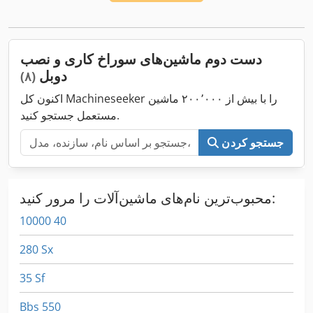
دست دوم ماشین‌های سوراخ کاری و نصب
دوبل
(۸)
اکنون کل Machineseeker را با بیش از ۲۰۰٬۰۰۰ ماشین
مستعمل جستجو کنید.
جستجو کردن
محبوب‌ترین نام‌های ماشین‌آلات را مرور کنید:
10000 40
280 Sx
35 Sf
Bbs 550