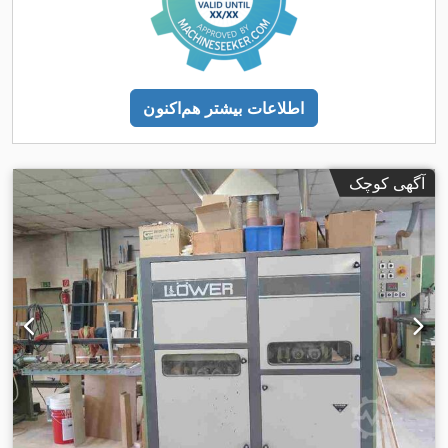
اطلاعات بیشتر هم‌اکنون
آگهی کوچک