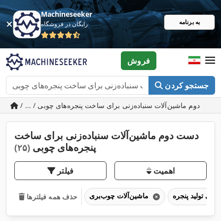
Machineseeker
به برنامه
رایگان در فروشگاه
فروش
جستجو کردن
/ ... / دست دوم ماشین‌آلات سنباده‌زنی برای ساخت پنجره‌های چوبی
دست دوم ماشین‌آلات سنباده‌زنی برای ساخت
پنجره‌های چوبی
(۲۵)
اهمیت
فیلتر
ماشین‌آلات چوب‌بری
حذف همه فیلترها