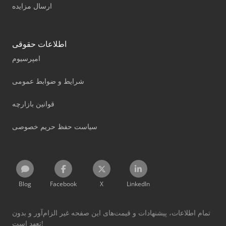
ارسال مزایده
اطلاعات حقوقی
امپرسیوم
شرایط و ضوابط عمومی
قوانین بازارچه
سیاست حفظ حریم خصوصی
Blog
Facebook
X
LinkedIn
تمام اطلاعات، پیشنهادات و قیمت‌های این صفحه غیر الزام‌آور و بدون
تعهد است!