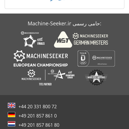
Machine-Seeker.ir حامی رسمی:
+44 20 331 800 72
+49 201 857 861 0
+49 201 857 861 80