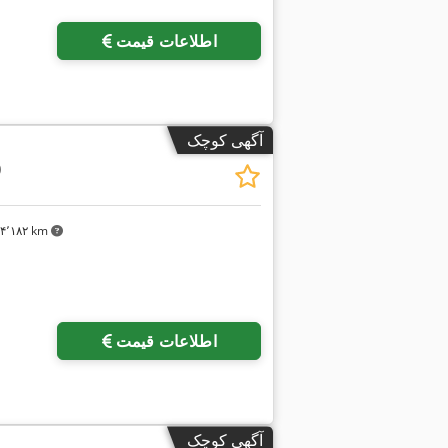
اطلاعات قیمت
آگهی کوچک
0
۴٬۱۸۲ km
اطلاعات قیمت
آگهی کوچک