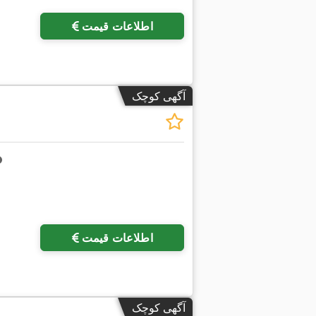
اطلاعات قیمت
آگهی کوچک
اطلاعات قیمت
آگهی کوچک